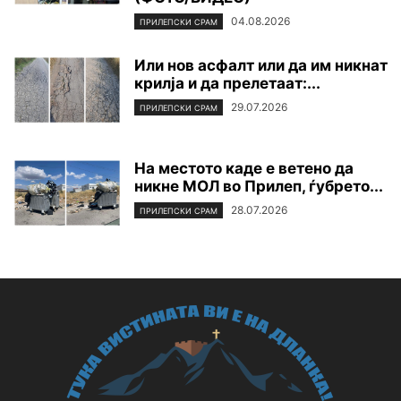
04.08.2026
ПРИЛЕПСКИ СРАМ
Или нов асфалт или да им никнат
крилја и да прелетаат:...
29.07.2026
ПРИЛЕПСКИ СРАМ
На местото каде е ветено да
никне МОЛ во Прилеп, ѓубрето...
28.07.2026
ПРИЛЕПСКИ СРАМ