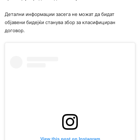
Детални информации засега не можат да бидат
објавени бидејќи станува збор за класифициран
договор.
View this post on Instagram