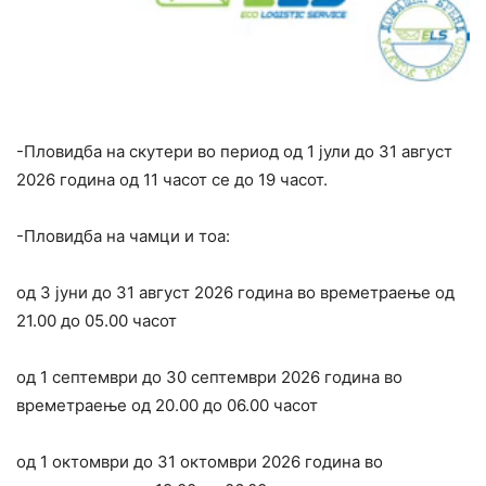
-Пловидба на скутери во период од 1 јули до 31 август
2026 година од 11 часот се до 19 часот.
-Пловидба на чамци и тоа:
од 3 јуни до 31 август 2026 година во времетраење од
21.00 до 05.00 часот
од 1 септември до 30 септември 2026 година во
времетраење од 20.00 до 06.00 часот
од 1 октомври до 31 октомври 2026 година во