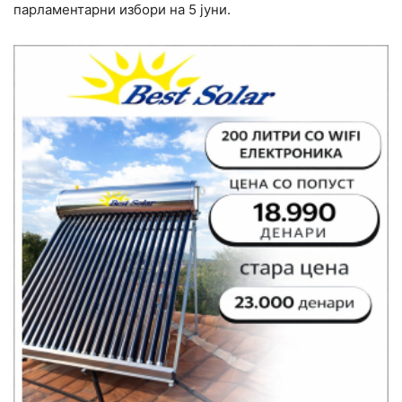
парламентарни избори на 5 јуни.