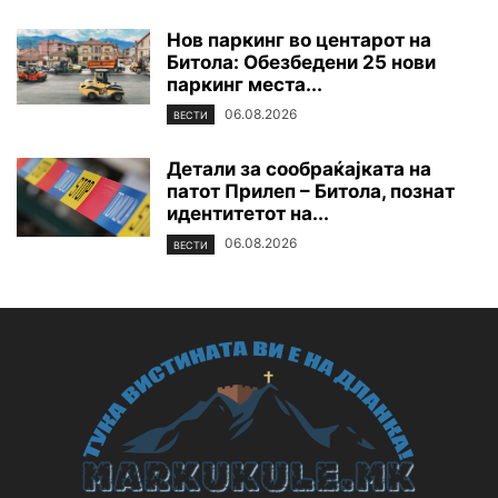
Нов паркинг во центарот на
Битола: Обезбедени 25 нови
паркинг места...
06.08.2026
ВЕСТИ
Детали за сообраќајката на
патот Прилеп – Битола, познат
идентитетот на...
06.08.2026
ВЕСТИ