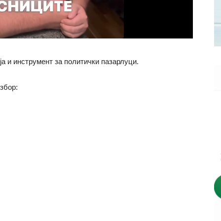
ја и инструмент за политички пазарлуци.
збор: