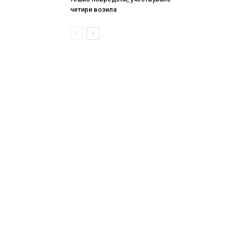
четири возила