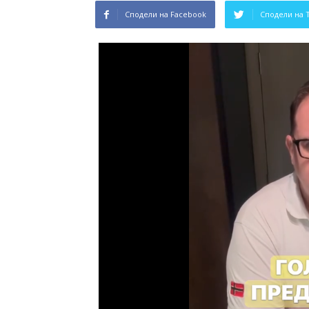
Сподели на Facebook
Сподели на 