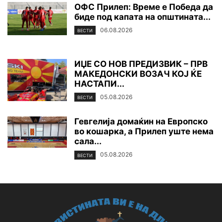
ОФС Прилеп: Време е Победа да
биде под капата на општината...
06.08.2026
ВЕСТИ
ИЏЕ СО НОВ ПРЕДИЗВИК – ПРВ
МАКЕДОНСКИ ВОЗАЧ КОЈ ЌЕ
НАСТАПИ...
05.08.2026
ВЕСТИ
Гевгелија домаќин на Европско
во кошарка, а Прилеп уште нема
сала...
05.08.2026
ВЕСТИ