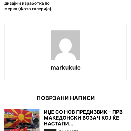
дизајн и изработка по
мерка (Фото галерија)
markukule
ПОВРЗАНИ НАПИСИ
ИЏЕ СО НОВ ПРЕДИЗВИК – ПРВ
МАКЕДОНСКИ ВОЗАЧ КОЈ ЌЕ
НАСТАПИ...