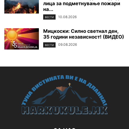
лица за подметнување пожари
на...
10.08.2026
ВЕСТИ
Мицкоски: Силно светнал ден,
35 години независност! (ВИДЕО)
09.08.2026
ВЕСТИ