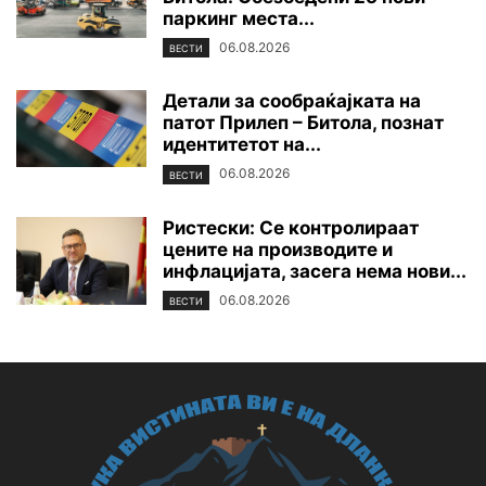
паркинг места...
06.08.2026
ВЕСТИ
Детали за сообраќајката на
патот Прилеп – Битола, познат
идентитетот на...
06.08.2026
ВЕСТИ
Ристески: Се контролираат
цените на производите и
инфлацијата, засега нема нови...
06.08.2026
ВЕСТИ