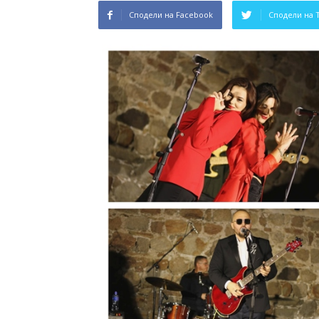
Сподели на Facebook
Сподели на 