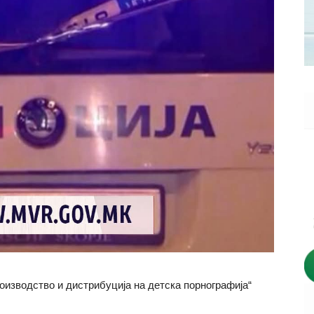
оизводство и дистрибуција на детска порнографија“