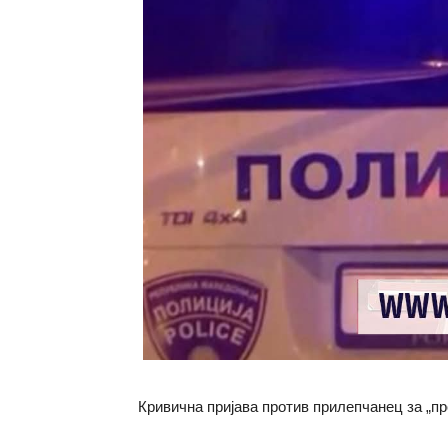
Кривична пријава против прилепчанец за „пр