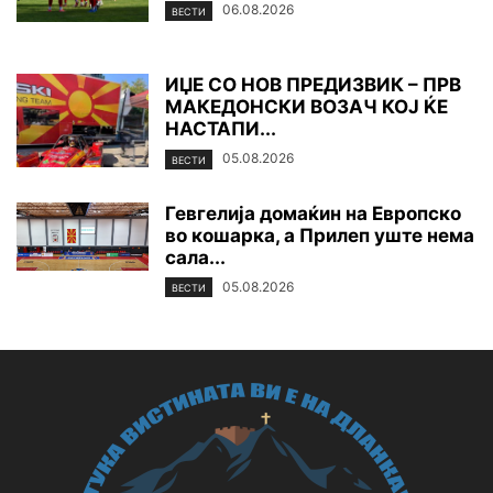
06.08.2026
ВЕСТИ
ИЏЕ СО НОВ ПРЕДИЗВИК – ПРВ
МАКЕДОНСКИ ВОЗАЧ КОЈ ЌЕ
НАСТАПИ...
05.08.2026
ВЕСТИ
Гевгелија домаќин на Европско
во кошарка, а Прилеп уште нема
сала...
05.08.2026
ВЕСТИ