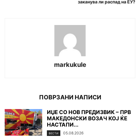
заканува ли распад на ЕУ?
markukule
ПОВРЗАНИ НАПИСИ
ИЏЕ СО НОВ ПРЕДИЗВИК – ПРВ
МАКЕДОНСКИ ВОЗАЧ КОЈ ЌЕ
НАСТАПИ...
05.08.2026
ВЕСТИ