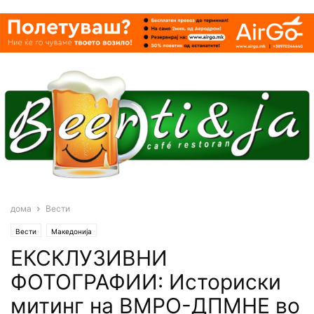
дома
Вести
Вести
Македонија
ЕКСКЛУЗИВНИ
ФОТОГРАФИИ: Историски
митинг на ВМРО-ДПМНЕ во