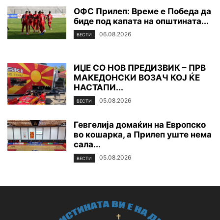
ОФС Прилеп: Време е Победа да
биде под капата на општината...
06.08.2026
ВЕСТИ
ИЏЕ СО НОВ ПРЕДИЗВИК – ПРВ
МАКЕДОНСКИ ВОЗАЧ КОЈ ЌЕ
НАСТАПИ...
05.08.2026
ВЕСТИ
Гевгелија домаќин на Европско
во кошарка, а Прилеп уште нема
сала...
05.08.2026
ВЕСТИ