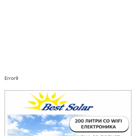
Error9