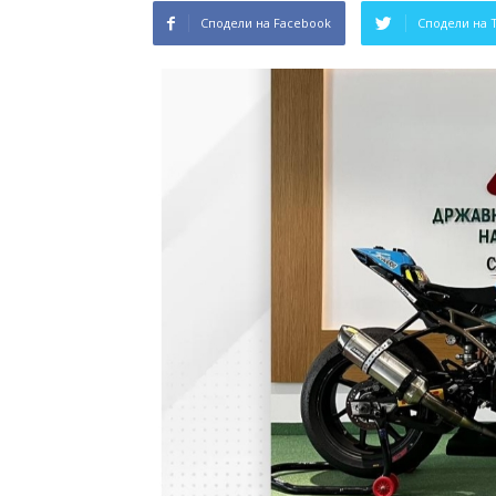
Сподели на Facebook
Сподели на 