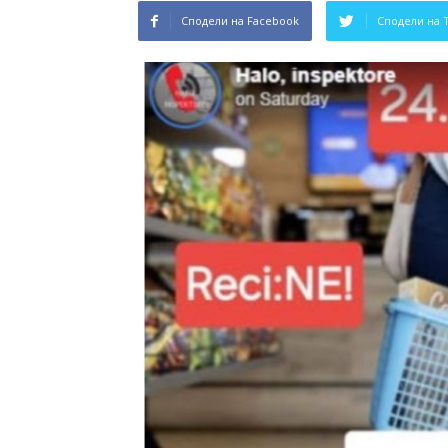
Сподели на Facebook
Сподели на 