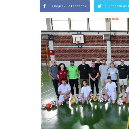
Сподели на Facebook
Сподели на 