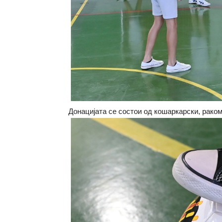
Донацијата се состои од кошаркарски, раком