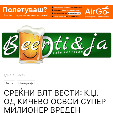
дома
Вести
Вести
Македонија
СРЕЌНИ ВЛТ ВЕСТИ: К.Џ.
ОД КИЧЕВО ОСВОИ СУПЕР
МИЛИОНЕР ВРЕДЕН