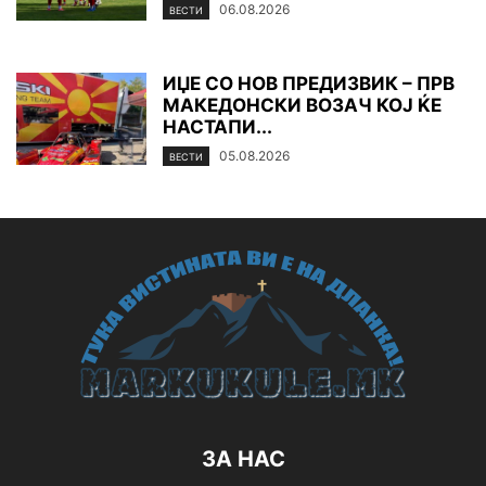
06.08.2026
ВЕСТИ
ИЏЕ СО НОВ ПРЕДИЗВИК – ПРВ
МАКЕДОНСКИ ВОЗАЧ КОЈ ЌЕ
НАСТАПИ...
05.08.2026
ВЕСТИ
ЗА НАС