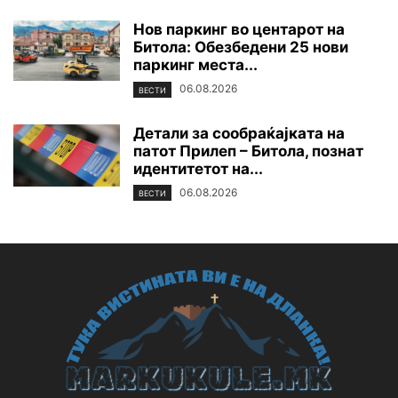
Нов паркинг во центарот на
Битола: Обезбедени 25 нови
паркинг места...
06.08.2026
ВЕСТИ
Детали за сообраќајката на
патот Прилеп – Битола, познат
идентитетот на...
06.08.2026
ВЕСТИ