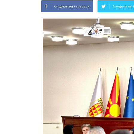
Сподели на Facebook
Сподели на 