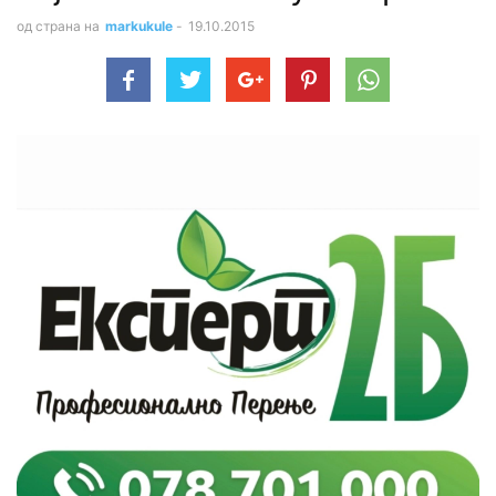
од страна на
markukule
-
19.10.2015