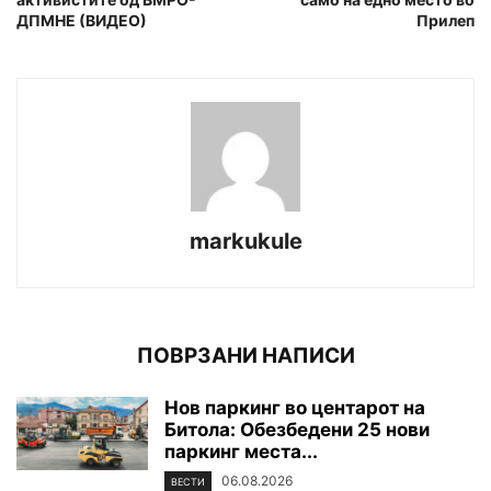
ДПМНЕ (ВИДЕО)
Прилеп
markukule
ПОВРЗАНИ НАПИСИ
Нов паркинг во центарот на
Битола: Обезбедени 25 нови
паркинг места...
06.08.2026
ВЕСТИ