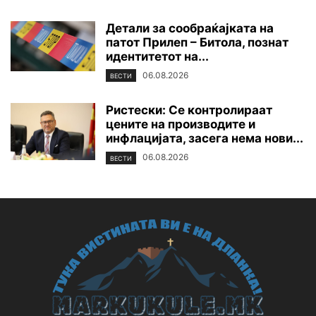
Детали за сообраќајката на
патот Прилеп – Битола, познат
идентитетот на...
06.08.2026
ВЕСТИ
Ристески: Се контролираат
цените на производите и
инфлацијата, засега нема нови...
06.08.2026
ВЕСТИ