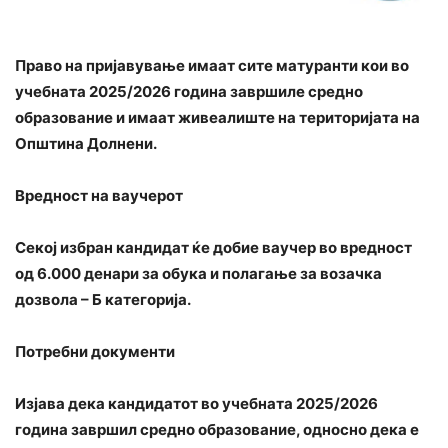
Право на пријавување имаат сите матуранти кои во
учебната 2025/2026 година завршиле средно
образование и имаат живеалиште на територијата на
Општина Долнени.
Вредност на ваучерот
Секој избран кандидат ќе добие ваучер во вредност
од 6.000 денари за обука и полагање за возачка
дозвола – Б категорија.
Потребни документи
Изјава дека кандидатот во учебната 2025/2026
година завршил средно образование, односно дека е