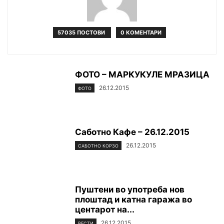
57035 ПОСТОВИ
0 КОМЕНТАРИ
ФОТО – МАРКУКУЛЕ МРАЗИЦА
26.12.2015
ФОТО
Саботно Кафе – 26.12.2015
26.12.2015
САБОТНО КОРЗО
Пуштени во употреба нов
плоштад и катна гаража во
центарот на...
26.12.2015
ВЕСТИ