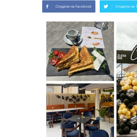
Сподели на Facebook
Сподели на 