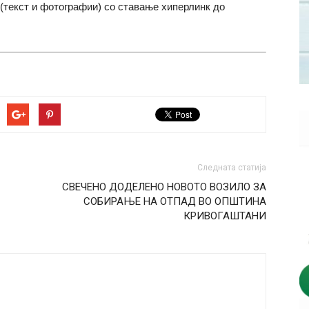
(текст и фотографии) со ставање хиперлинк до
Следната статија
СВЕЧЕНО ДОДЕЛЕНО НОВОТО ВОЗИЛО ЗА
СОБИРАЊЕ НА ОТПАД ВО ОПШТИНА
КРИВОГАШТАНИ