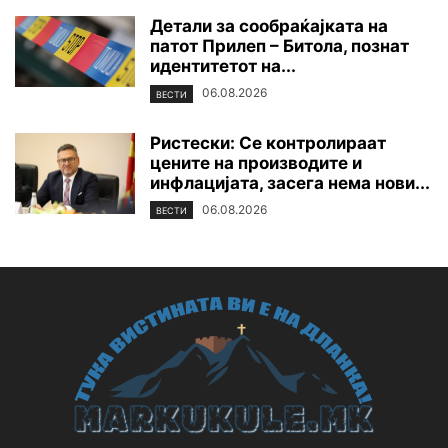
Детали за сообраќајката на
патот Прилеп – Битола, познат
идентитетот на...
06.08.2026
ВЕСТИ
Ристески: Се контролираат
цените на производите и
инфлацијата, засега нема нови...
06.08.2026
ВЕСТИ