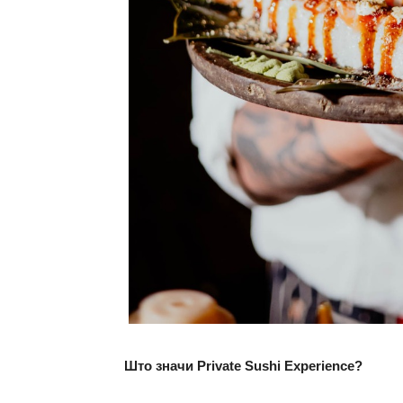
Што значи Private Sushi Experience?