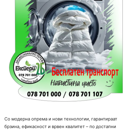
Со модерна опрема и нови технологии, гарантираат
брзина, ефикасност и врвен квалитет – по достапни