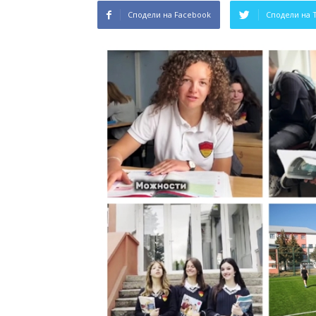
Сподели на Facebook
Сподели на 