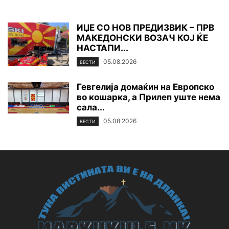
ИЏЕ СО НОВ ПРЕДИЗВИК – ПРВ
МАКЕДОНСКИ ВОЗАЧ КОЈ ЌЕ
НАСТАПИ...
05.08.2026
ВЕСТИ
Гевгелија домаќин на Европско
во кошарка, а Прилеп уште нема
сала...
05.08.2026
ВЕСТИ