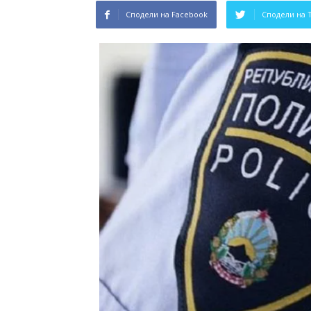
Сподели на Facebook
Сподели на 