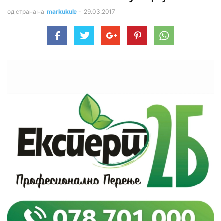
од страна на
markukule
-
29.03.2017