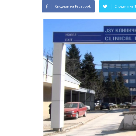
Сподели на Facebook
Сподели на 