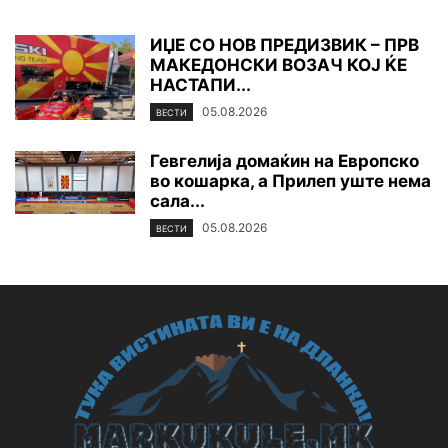
ИЏЕ СО НОВ ПРЕДИЗВИК – ПРВ
МАКЕДОНСКИ ВОЗАЧ КОЈ ЌЕ
НАСТАПИ...
05.08.2026
ВЕСТИ
Гевгелија домаќин на Европско
во кошарка, а Прилеп уште нема
сала...
05.08.2026
ВЕСТИ