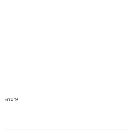
Error9