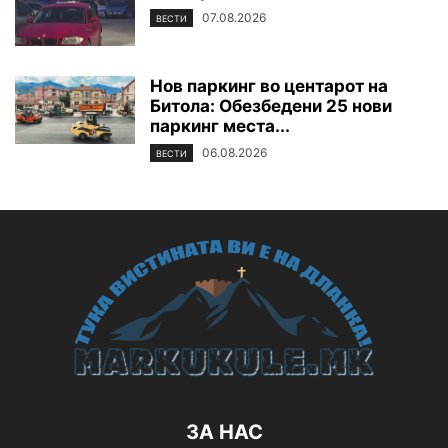
07.08.2026
ВЕСТИ
Нов паркинг во центарот на
Битола: Обезбедени 25 нови
паркинг места...
06.08.2026
ВЕСТИ
ЗА НАС