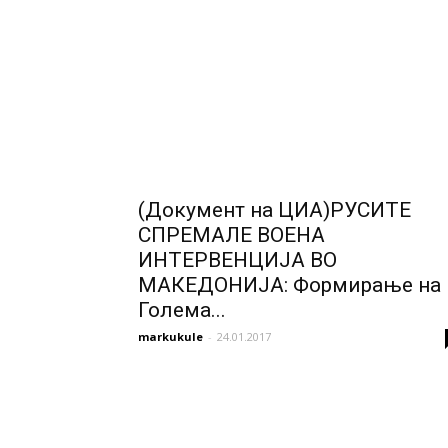
(Документ на ЦИА)РУСИТЕ
СПРЕМАЛЕ ВОЕНА
ИНТЕРВЕНЦИЈА ВО
МАКЕДОНИЈА: Формирање на
Голема...
markukule
-
24.01.2017