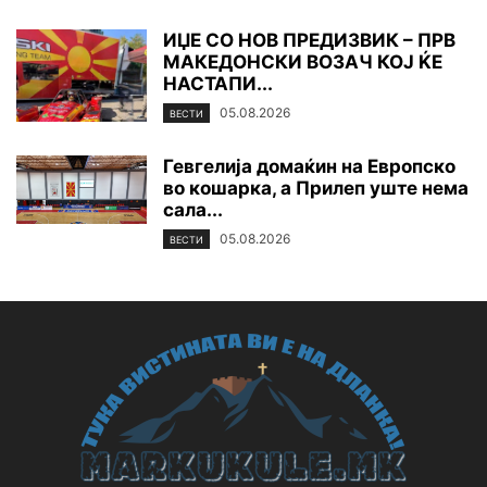
ИЏЕ СО НОВ ПРЕДИЗВИК – ПРВ
МАКЕДОНСКИ ВОЗАЧ КОЈ ЌЕ
НАСТАПИ...
05.08.2026
ВЕСТИ
Гевгелија домаќин на Европско
во кошарка, а Прилеп уште нема
сала...
05.08.2026
ВЕСТИ