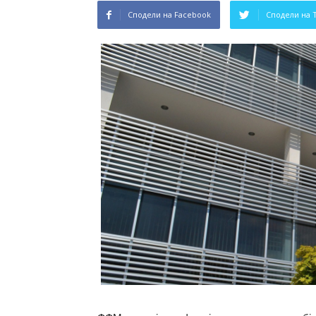
Сподели на Facebook
Сподели на 