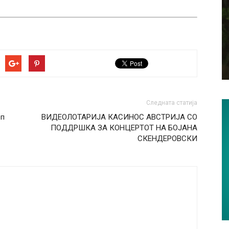
Следната статија
еп
ВИДЕОЛОТАРИЈА КАСИНОС АВСТРИЈА СО
ПОДДРШКА ЗА КОНЦЕРТОТ НА БОЈАНА
СКЕНДЕРОВСКИ