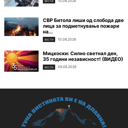
10.08.2026
ВЕСТИ
СВР Битола лиши од слобода две
лица за подметнување пожари
на...
10.08.2026
ВЕСТИ
Мицкоски: Силно светнал ден,
35 години независност! (ВИДЕО)
09.08.2026
ВЕСТИ