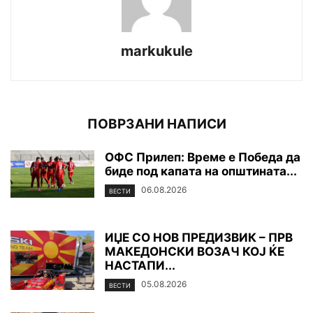
markukule
ПОВРЗАНИ НАПИСИ
ОФС Прилеп: Време е Победа да
биде под капата на општината...
06.08.2026
ВЕСТИ
ИЏЕ СО НОВ ПРЕДИЗВИК – ПРВ
МАКЕДОНСКИ ВОЗАЧ КОЈ ЌЕ
НАСТАПИ...
05.08.2026
ВЕСТИ