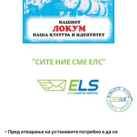
– Пред отворање на установите потребно е да се