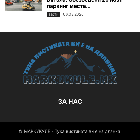
паркинг места...
06.08.2026
ВЕСТИ
ЗА НАС
© МАРКУКУЛЕ - Тука вистината ви е на дланка.