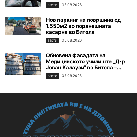
05.08.2026
ВЕСТИ
Нов паркинг на површина од
1.550м2 во поранешната
касарна во Битола
05.08.2026
ВЕСТИ
Обновена фасадата на
Медицинското училиште „Д-р
Јован Калаузи“ во Битола –...
05.08.2026
ВЕСТИ