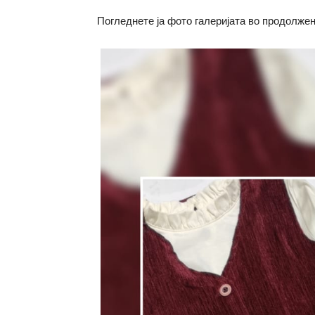
Погледнете ја фото галеријата во продолжен