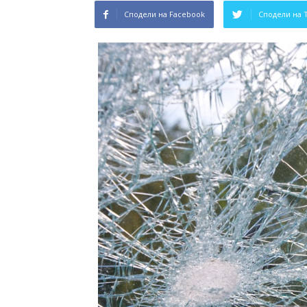
Сподели на Facebook
Сподели на 