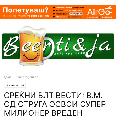
дома
Uncategorized
Uncategorized
СРЕЌНИ ВЛТ ВЕСТИ: В.М.
ОД СТРУГА ОСВОИ СУПЕР
МИЛИОНЕР ВРЕДЕН