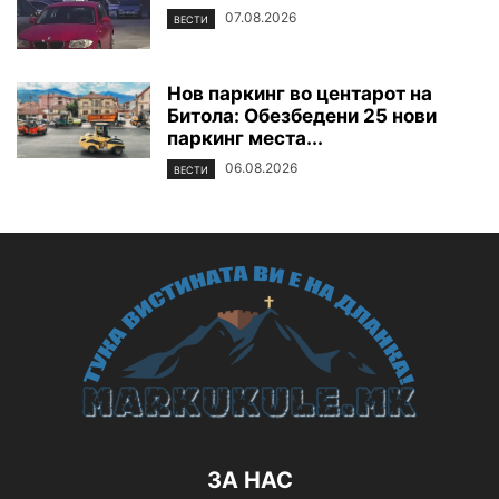
07.08.2026
ВЕСТИ
Нов паркинг во центарот на
Битола: Обезбедени 25 нови
паркинг места...
06.08.2026
ВЕСТИ
ЗА НАС